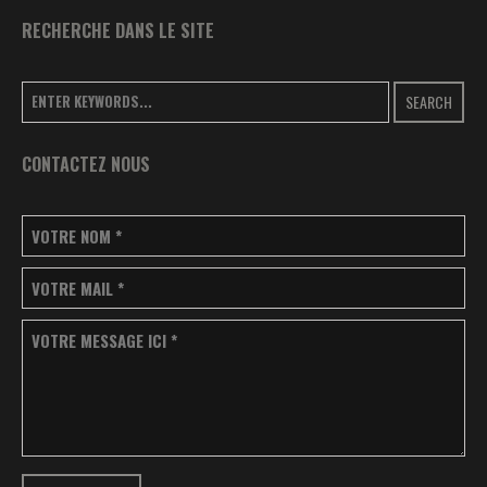
RECHERCHE DANS LE SITE
SEARCH
CONTACTEZ NOUS
VOTRE NOM
*
VOTRE MAIL
*
VOTRE MESSAGE ICI
*