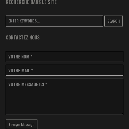
RECHERCHE DANS LE SITE
SEARCH
CONTACTEZ NOUS
VOTRE NOM
*
VOTRE MAIL
*
VOTRE MESSAGE ICI
*
Envoyer Message