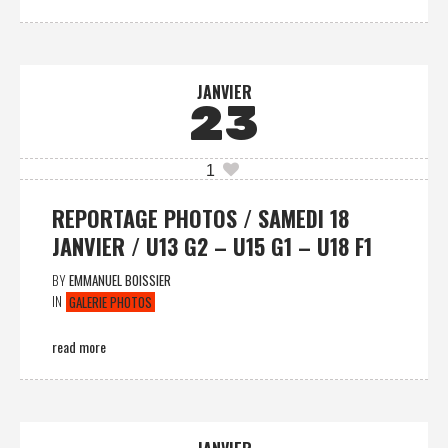
JANVIER
23
1
REPORTAGE PHOTOS / SAMEDI 18
JANVIER / U13 G2 – U15 G1 – U18 F1
BY
EMMANUEL BOISSIER
IN
GALERIE PHOTOS
read more