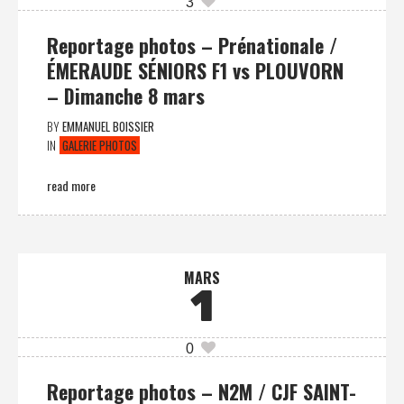
3
Reportage photos – Prénationale /
ÉMERAUDE SÉNIORS F1 vs PLOUVORN
– Dimanche 8 mars
BY
EMMANUEL BOISSIER
IN
GALERIE PHOTOS
read more
MARS
1
0
Reportage photos – N2M / CJF SAINT-