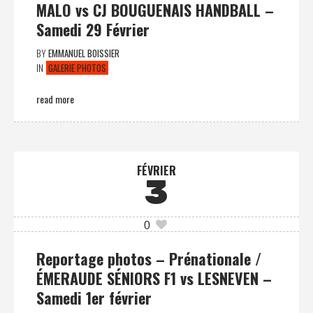
MALO vs CJ BOUGUENAIS HANDBALL –
Samedi 29 Février
BY
EMMANUEL BOISSIER
IN
GALERIE PHOTOS
read more
FÉVRIER
3
0
Reportage photos – Prénationale /
ÉMERAUDE SÉNIORS F1 vs LESNEVEN –
Samedi 1er février