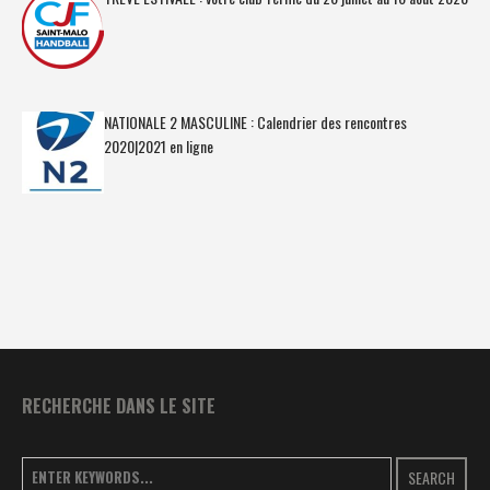
NATIONALE 2 MASCULINE : Calendrier des rencontres
2020|2021 en ligne
RECHERCHE DANS LE SITE
SEARCH