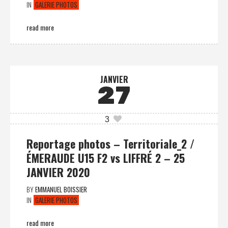
IN
GALERIE PHOTOS
read more
JANVIER
27
3
Reportage photos – Territoriale_2 /
ÉMERAUDE U15 F2 vs LIFFRÉ 2 – 25
JANVIER 2020
BY
EMMANUEL BOISSIER
IN
GALERIE PHOTOS
read more