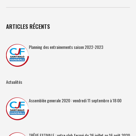
ARTICLES RÉCENTS
Planning des entrainements saison 2022-2023
Actualités
Assemblée generale 2020 : vendredi 11 septembre à 18:00
TRÊVE ESTIVALE : votre club fermé du 26 juillet au 16 août 2020