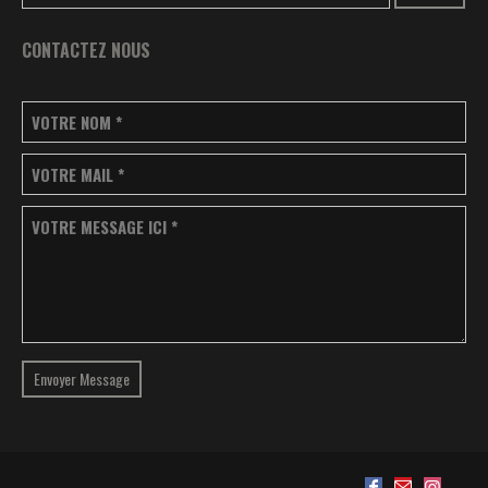
CONTACTEZ NOUS
VOTRE NOM
*
VOTRE MAIL
*
VOTRE MESSAGE ICI
*
Envoyer Message