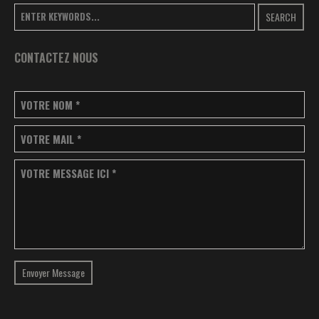
SEARCH
CONTACTEZ NOUS
VOTRE NOM
*
VOTRE MAIL
*
VOTRE MESSAGE ICI
*
Envoyer Message