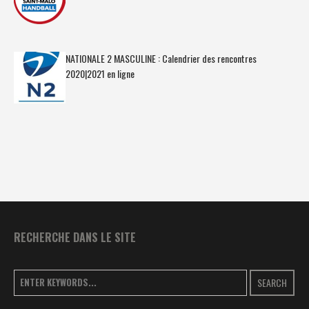
NATIONALE 2 MASCULINE : Calendrier des rencontres
2020|2021 en ligne
RECHERCHE DANS LE SITE
SEARCH