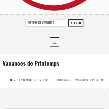
SEARCH
Vacances de Printemps
HOME
/
ÉVÉNEMENTS
/
STAGE DE PERFECTIONNEMENT
/
VACANCES DE PRINTEMPS