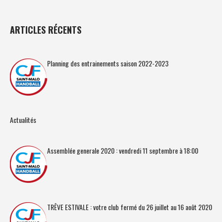
ARTICLES RÉCENTS
Planning des entrainements saison 2022-2023
Actualités
Assemblée generale 2020 : vendredi 11 septembre à 18:00
TRÊVE ESTIVALE : votre club fermé du 26 juillet au 16 août 2020