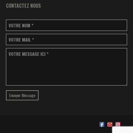
CONTACTEZ NOUS
VOTRE NOM
*
VOTRE MAIL
*
VOTRE MESSAGE ICI
*
Envoyer Message