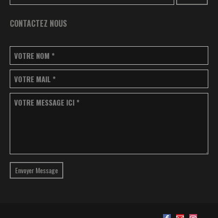
CONTACTEZ NOUS
VOTRE NOM
*
VOTRE MAIL
*
VOTRE MESSAGE ICI
*
Envoyer Message