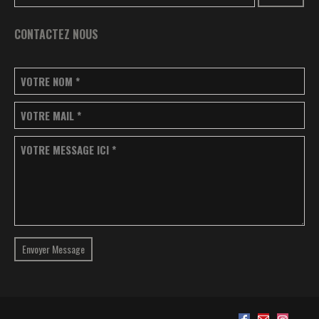
CONTACTEZ NOUS
VOTRE NOM
*
VOTRE MAIL
*
VOTRE MESSAGE ICI
*
Envoyer Message