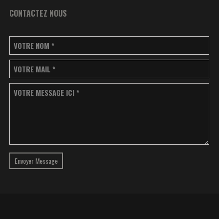
CONTACTEZ NOUS
VOTRE NOM
*
VOTRE MAIL
*
VOTRE MESSAGE ICI
*
Envoyer Message