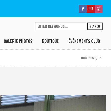
SEARCH
GALERIE PHOTOS
BOUTIQUE
ÉVÉNEMENTS CLUB
HOME
/
DSC_1070