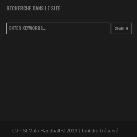
RECHERCHE DANS LE SITE
SEARCH
CJF St Malo Handball © 2019 | Tout droit réservé