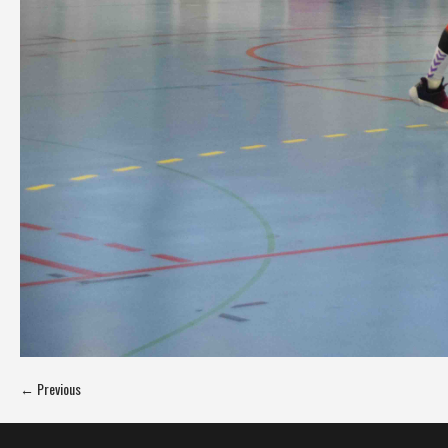
← Previous