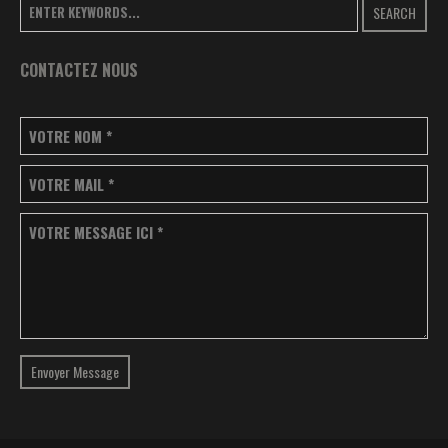
SEARCH
CONTACTEZ NOUS
VOTRE NOM
*
VOTRE MAIL
*
VOTRE MESSAGE ICI
*
Envoyer Message