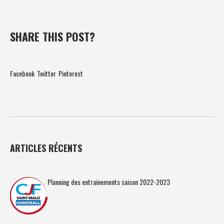
SHARE THIS POST?
Facebook
Twitter
Pinterest
ARTICLES RÉCENTS
Planning des entrainements saison 2022-2023