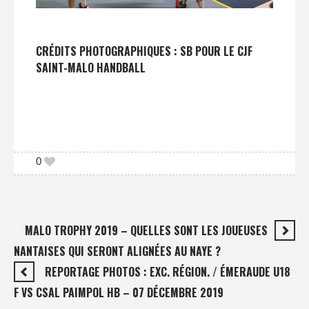
CRÉDITS PHOTOGRAPHIQUES : SB POUR LE CJF
SAINT-MALO HANDBALL
0
MALO TROPHY 2019 – QUELLES SONT LES JOUEUSES
NANTAISES QUI SERONT ALIGNÉES AU NAYE ?
REPORTAGE PHOTOS : EXC. RÉGION. / ÉMERAUDE U18
F VS CSAL PAIMPOL HB – 07 DÉCEMBRE 2019