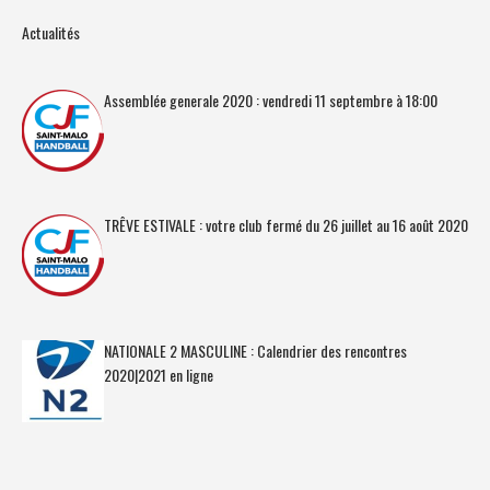
Actualités
Assemblée generale 2020 : vendredi 11 septembre à 18:00
TRÊVE ESTIVALE : votre club fermé du 26 juillet au 16 août 2020
NATIONALE 2 MASCULINE : Calendrier des rencontres
2020|2021 en ligne