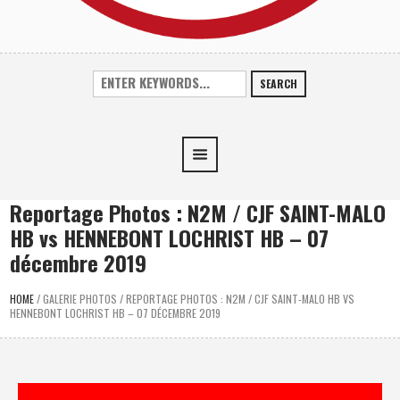
SEARCH
Reportage Photos : N2M / CJF SAINT-MALO
HB vs HENNEBONT LOCHRIST HB – 07
décembre 2019
HOME
/
GALERIE PHOTOS
/
REPORTAGE PHOTOS : N2M / CJF SAINT-MALO HB VS
HENNEBONT LOCHRIST HB – 07 DÉCEMBRE 2019