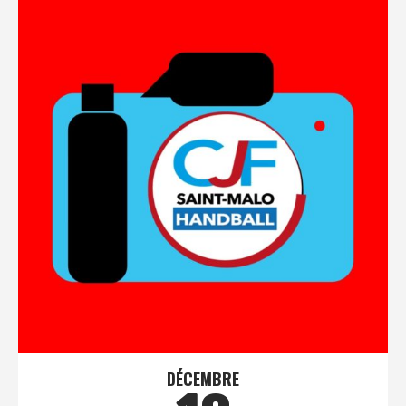
DÉCEMBRE