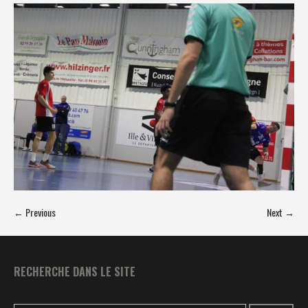
← Previous
Next →
RECHERCHE DANS LE SITE