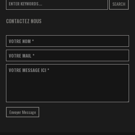
SEARCH
CONTACTEZ NOUS
VOTRE NOM
*
VOTRE MAIL
*
VOTRE MESSAGE ICI
*
Envoyer Message