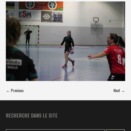
← Previous
Next →
RECHERCHE DANS LE SITE