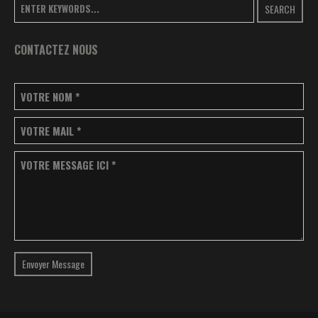
SEARCH
CONTACTEZ NOUS
VOTRE NOM
*
VOTRE MAIL
*
VOTRE MESSAGE ICI
*
Envoyer Message