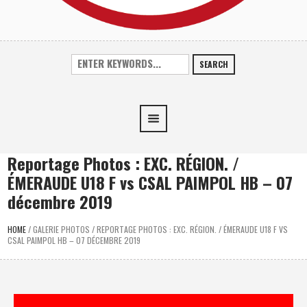
SEARCH
Reportage Photos : EXC. RÉGION. /
ÉMERAUDE U18 F vs CSAL PAIMPOL HB – 07
décembre 2019
HOME
/
GALERIE PHOTOS
/
REPORTAGE PHOTOS : EXC. RÉGION. / ÉMERAUDE U18 F VS
CSAL PAIMPOL HB – 07 DÉCEMBRE 2019