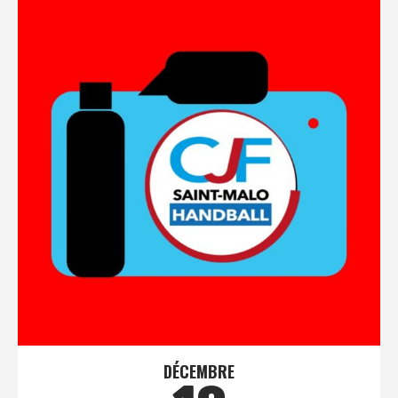
DÉCEMBRE