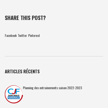
SHARE THIS POST?
Facebook
Twitter
Pinterest
ARTICLES RÉCENTS
Planning des entrainements saison 2022-2023