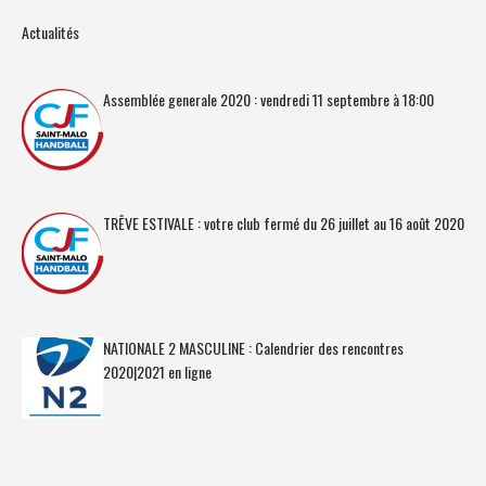
Actualités
Assemblée generale 2020 : vendredi 11 septembre à 18:00
TRÊVE ESTIVALE : votre club fermé du 26 juillet au 16 août 2020
NATIONALE 2 MASCULINE : Calendrier des rencontres
2020|2021 en ligne