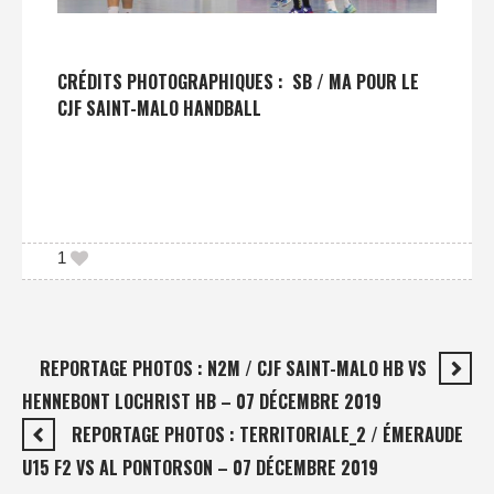
CRÉDITS PHOTOGRAPHIQUES : SB / MA POUR LE
CJF SAINT-MALO HANDBALL
1
REPORTAGE PHOTOS : N2M / CJF SAINT-MALO HB VS
HENNEBONT LOCHRIST HB – 07 DÉCEMBRE 2019
REPORTAGE PHOTOS : TERRITORIALE_2 / ÉMERAUDE
U15 F2 VS AL PONTORSON – 07 DÉCEMBRE 2019