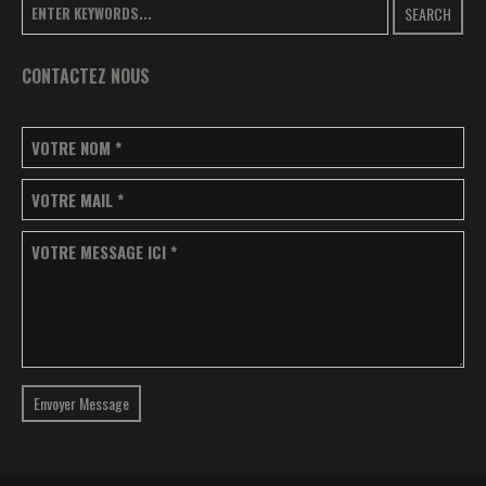
SEARCH
CONTACTEZ NOUS
VOTRE NOM
*
VOTRE MAIL
*
VOTRE MESSAGE ICI
*
Envoyer Message