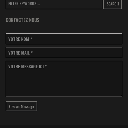
SEARCH
CONTACTEZ NOUS
VOTRE NOM
*
VOTRE MAIL
*
VOTRE MESSAGE ICI
*
Envoyer Message