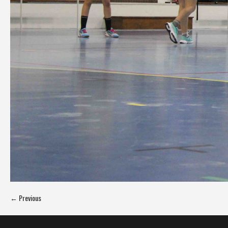
← Previous