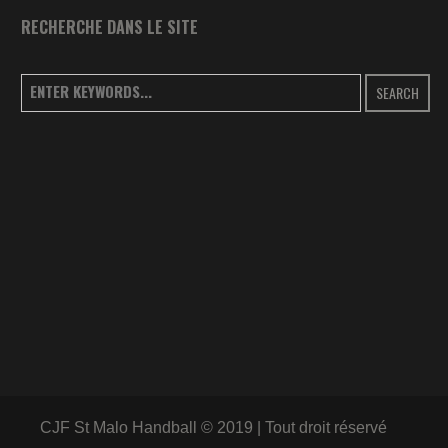
RECHERCHE DANS LE SITE
SEARCH
CJF St Malo Handball © 2019 | Tout droit réservé