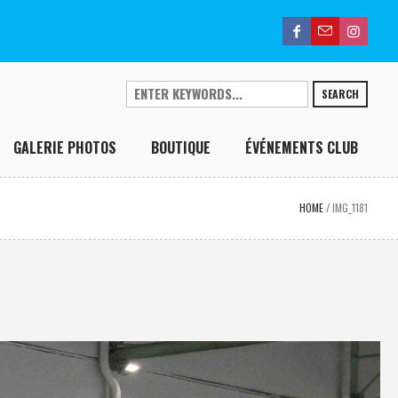
SEARCH
GALERIE PHOTOS
BOUTIQUE
ÉVÉNEMENTS CLUB
HOME
/
IMG_1181