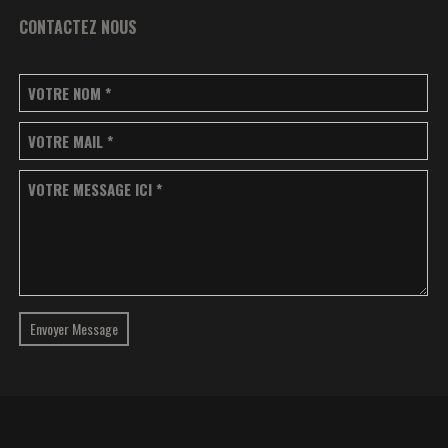
CONTACTEZ NOUS
VOTRE NOM
*
VOTRE MAIL
*
VOTRE MESSAGE ICI
*
Envoyer Message