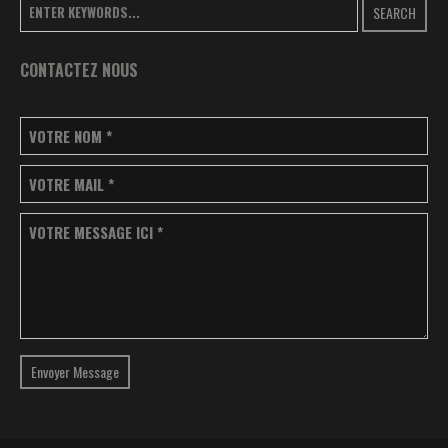
SEARCH
CONTACTEZ NOUS
VOTRE NOM
*
VOTRE MAIL
*
VOTRE MESSAGE ICI
*
Envoyer Message