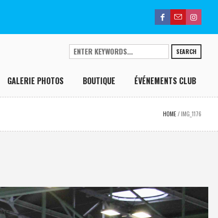
SEARCH
GALERIE PHOTOS
BOUTIQUE
ÉVÉNEMENTS CLUB
HOME
/
IMG_1176