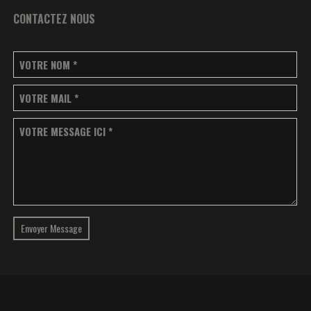
CONTACTEZ NOUS
VOTRE NOM
*
VOTRE MAIL
*
VOTRE MESSAGE ICI
*
Envoyer Message