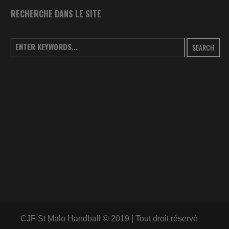
RECHERCHE DANS LE SITE
SEARCH
CJF St Malo Handball © 2019 | Tout droit réservé