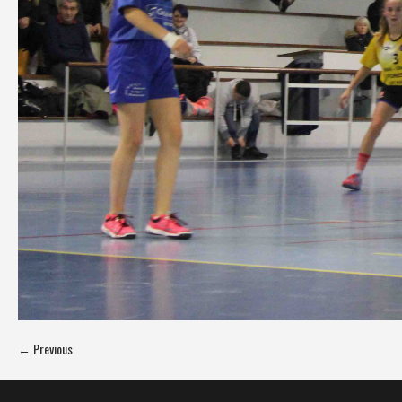
← Previous