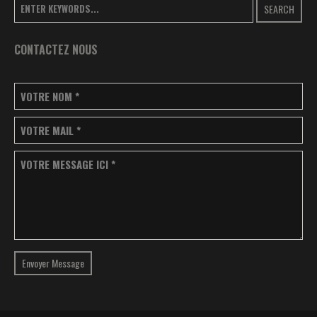
SEARCH
CONTACTEZ NOUS
VOTRE NOM
*
VOTRE MAIL
*
VOTRE MESSAGE ICI
*
Envoyer Message