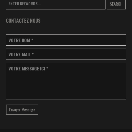
SEARCH
CONTACTEZ NOUS
VOTRE NOM
*
VOTRE MAIL
*
VOTRE MESSAGE ICI
*
Envoyer Message