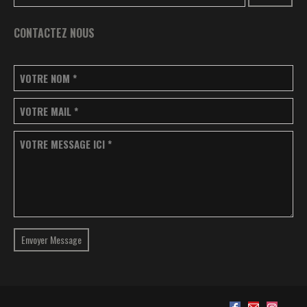
CONTACTEZ NOUS
VOTRE NOM
*
VOTRE MAIL
*
VOTRE MESSAGE ICI
*
Envoyer Message