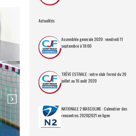
Actualités
Assemblée generale 2020 : vendredi 11
septembre à 18:00
TRÊVE ESTIVALE : votre club fermé du 26
juillet au 16 août 2020
NATIONALE 2 MASCULINE : Calendrier des
rencontres 2020|2021 en ligne