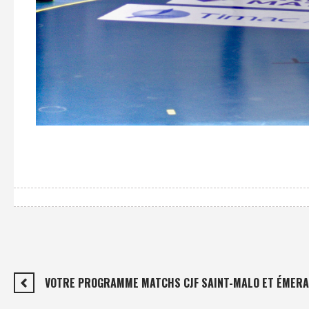
VOTRE PROGRAMME MATCHS CJF SAINT-MALO ET ÉMERAU