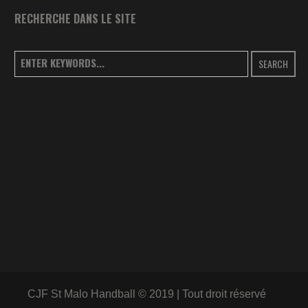
RECHERCHE DANS LE SITE
SEARCH
CJF St Malo Handball © 2019 | Tout droit réservé