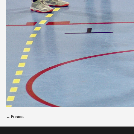
← Previous