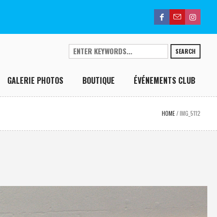
SEARCH
GALERIE PHOTOS
BOUTIQUE
ÉVÉNEMENTS CLUB
HOME
/
IMG_5112