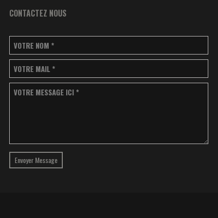
CONTACTEZ NOUS
VOTRE NOM
*
VOTRE MAIL
*
VOTRE MESSAGE ICI
*
Envoyer Message