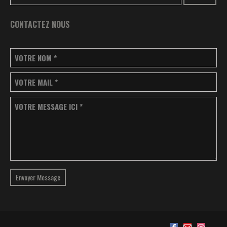
CONTACTEZ NOUS
VOTRE NOM
*
VOTRE MAIL
*
VOTRE MESSAGE ICI
*
Envoyer Message