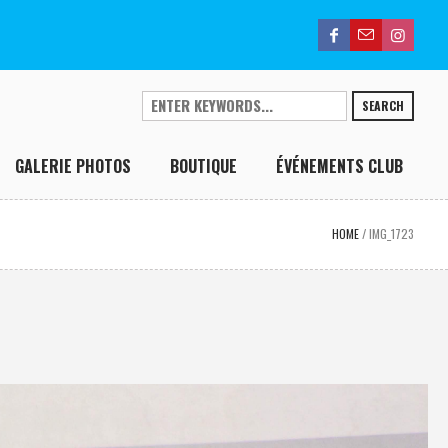
SEARCH
GALERIE PHOTOS
BOUTIQUE
ÉVÉNEMENTS CLUB
HOME
/
IMG_1723