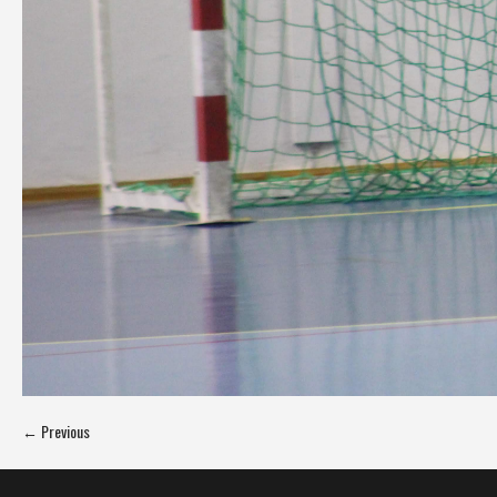
← Previous