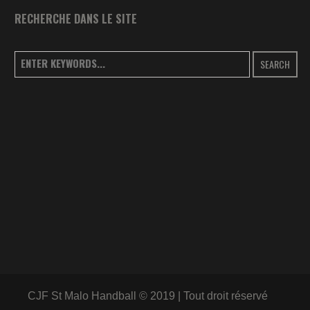
RECHERCHE DANS LE SITE
SEARCH
CJF St Malo Handball © 2019 | Tout droit réservé