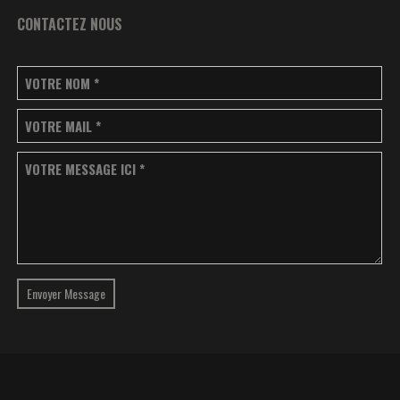
CONTACTEZ NOUS
VOTRE NOM
*
VOTRE MAIL
*
VOTRE MESSAGE ICI
*
Envoyer Message