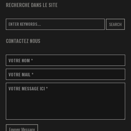
RECHERCHE DANS LE SITE
SEARCH
CONTACTEZ NOUS
VOTRE NOM
*
VOTRE MAIL
*
VOTRE MESSAGE ICI
*
Envoyer Message