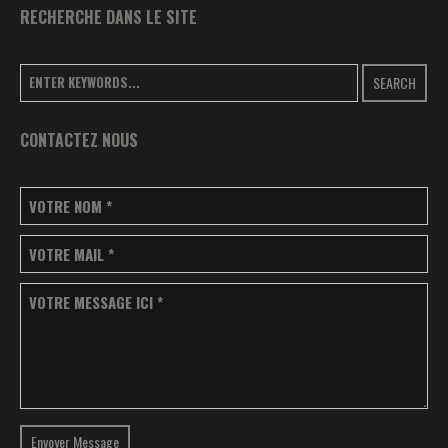
RECHERCHE DANS LE SITE
SEARCH
CONTACTEZ NOUS
VOTRE NOM
*
VOTRE MAIL
*
VOTRE MESSAGE ICI
*
Envoyer Message