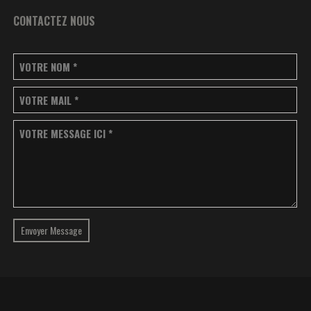
CONTACTEZ NOUS
VOTRE NOM
*
VOTRE MAIL
*
VOTRE MESSAGE ICI
*
Envoyer Message