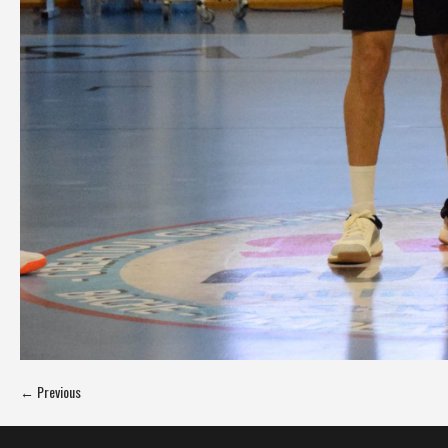
← Previous