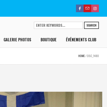
SEARCH
GALERIE PHOTOS
BOUTIQUE
ÉVÉNEMENTS CLUB
HOME
/
DSC_1480