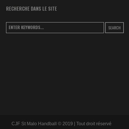
RECHERCHE DANS LE SITE
SEARCH
CJF St Malo Handball © 2019 | Tout droit réservé