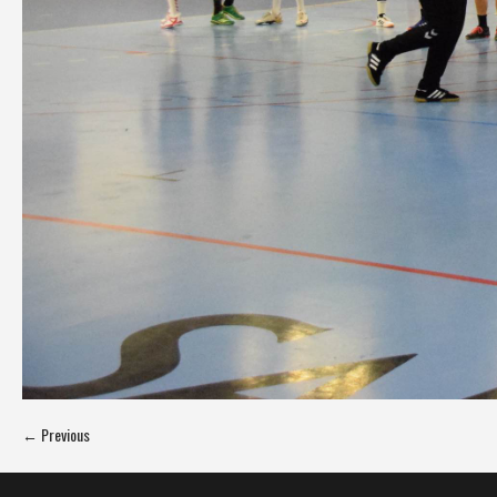
← Previous