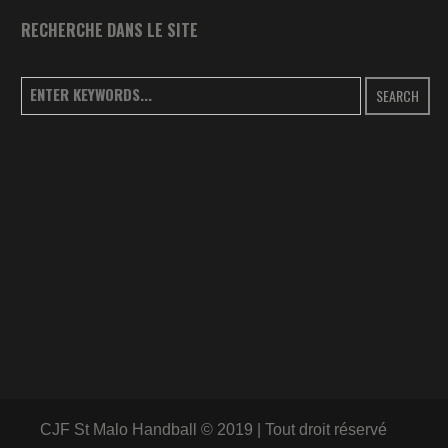
RECHERCHE DANS LE SITE
SEARCH
CJF St Malo Handball © 2019 | Tout droit réservé