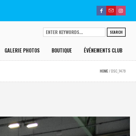
SEARCH
GALERIE PHOTOS
BOUTIQUE
ÉVÉNEMENTS CLUB
HOME
/
DSC_1479