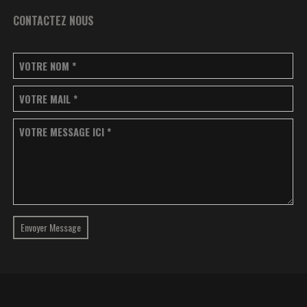
CONTACTEZ NOUS
VOTRE NOM
*
VOTRE MAIL
*
VOTRE MESSAGE ICI
*
Envoyer Message