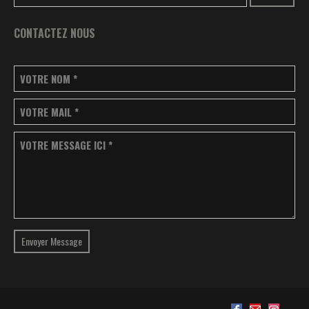
CONTACTEZ NOUS
VOTRE NOM
*
VOTRE MAIL
*
VOTRE MESSAGE ICI
*
Envoyer Message