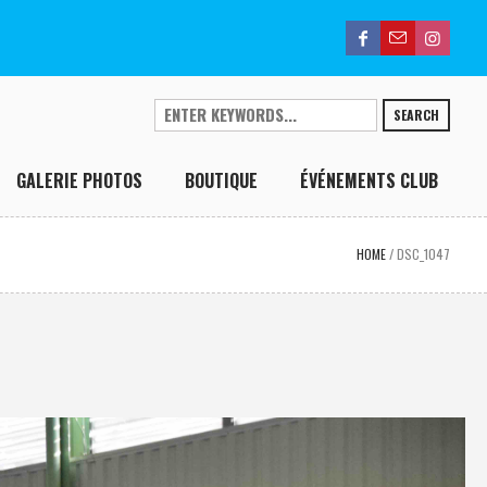
SEARCH
GALERIE PHOTOS
BOUTIQUE
ÉVÉNEMENTS CLUB
HOME
/
DSC_1047