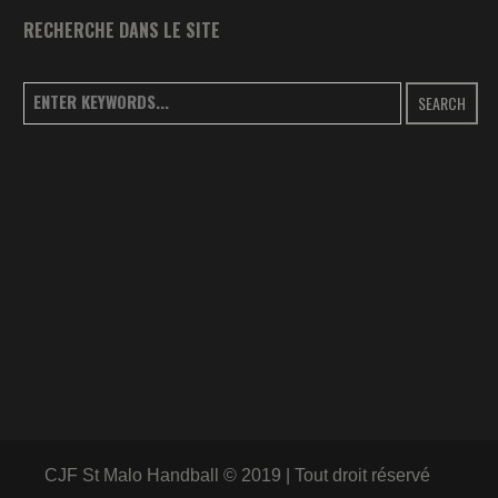
RECHERCHE DANS LE SITE
SEARCH
CJF St Malo Handball © 2019 | Tout droit réservé