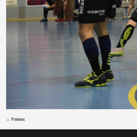
← Previous