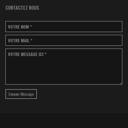
CONTACTEZ NOUS
VOTRE NOM
*
VOTRE MAIL
*
VOTRE MESSAGE ICI
*
Envoyer Message