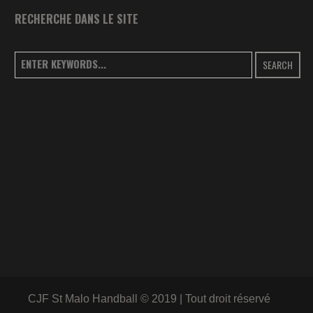
RECHERCHE DANS LE SITE
SEARCH
CJF St Malo Handball © 2019 | Tout droit réservé