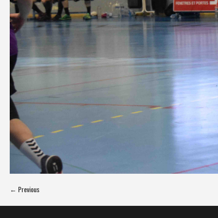
← Previous