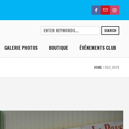
SEARCH
GALERIE PHOTOS
BOUTIQUE
ÉVÉNEMENTS CLUB
HOME
/
DSC_0978