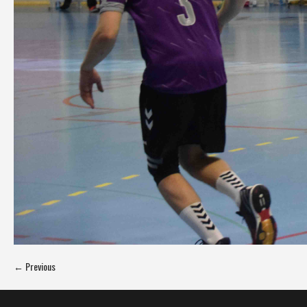
← Previous