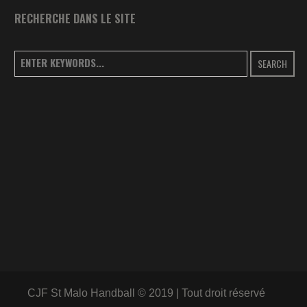
RECHERCHE DANS LE SITE
SEARCH
CJF St Malo Handball © 2019 | Tout droit réservé