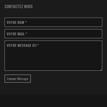
CONTACTEZ NOUS
VOTRE NOM
*
VOTRE MAIL
*
VOTRE MESSAGE ICI
*
Envoyer Message