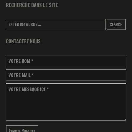
RECHERCHE DANS LE SITE
SEARCH
CONTACTEZ NOUS
VOTRE NOM
*
VOTRE MAIL
*
VOTRE MESSAGE ICI
*
Envoyer Message