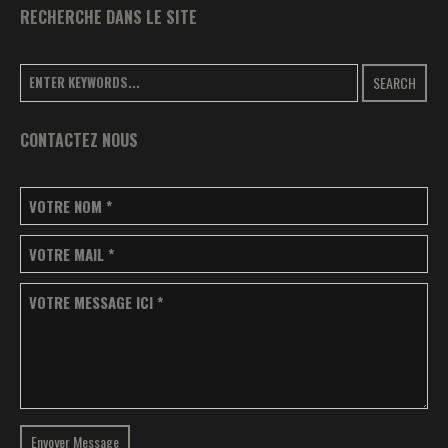
RECHERCHE DANS LE SITE
SEARCH
CONTACTEZ NOUS
VOTRE NOM
*
VOTRE MAIL
*
VOTRE MESSAGE ICI
*
Envoyer Message