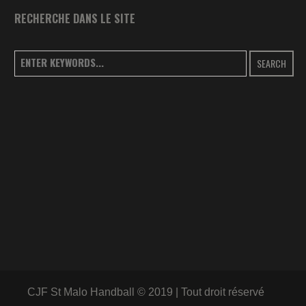
RECHERCHE DANS LE SITE
SEARCH
CJF St Malo Handball © 2019 | Tout droit réservé