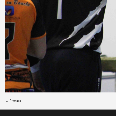
← Previous