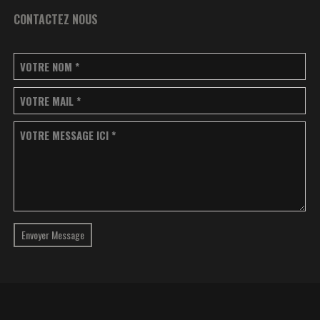
CONTACTEZ NOUS
VOTRE NOM
*
VOTRE MAIL
*
VOTRE MESSAGE ICI
*
Envoyer Message