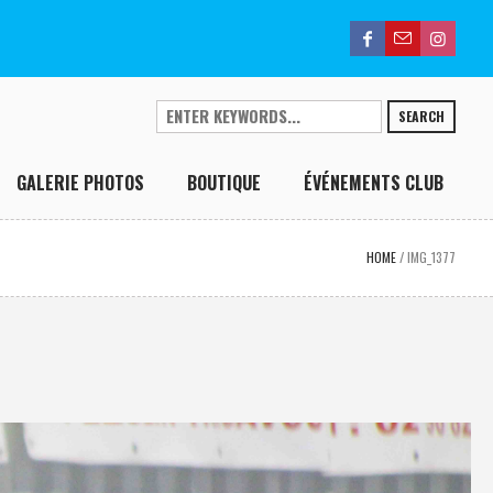
SEARCH
GALERIE PHOTOS
BOUTIQUE
ÉVÉNEMENTS CLUB
HOME
/
IMG_1377