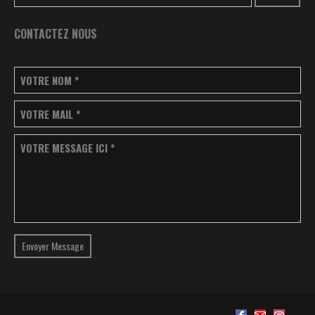
CONTACTEZ NOUS
VOTRE NOM
*
VOTRE MAIL
*
VOTRE MESSAGE ICI
*
Envoyer Message