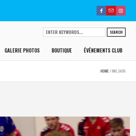
SEARCH
GALERIE PHOTOS
BOUTIQUE
ÉVÉNEMENTS CLUB
HOME
/
IMG_5695