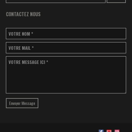
CONTACTEZ NOUS
VOTRE NOM
*
VOTRE MAIL
*
VOTRE MESSAGE ICI
*
Envoyer Message