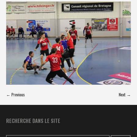
← Previous
Next →
RECHERCHE DANS LE SITE