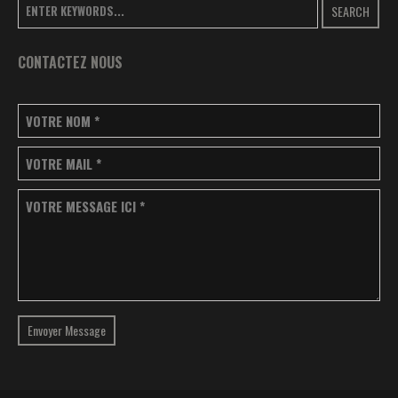
SEARCH
CONTACTEZ NOUS
VOTRE NOM
*
VOTRE MAIL
*
VOTRE MESSAGE ICI
*
Envoyer Message