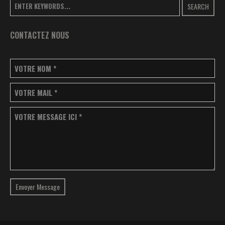
SEARCH
CONTACTEZ NOUS
VOTRE NOM
*
VOTRE MAIL
*
VOTRE MESSAGE ICI
*
Envoyer Message