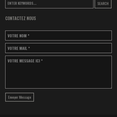
SEARCH
CONTACTEZ NOUS
VOTRE NOM
*
VOTRE MAIL
*
VOTRE MESSAGE ICI
*
Envoyer Message