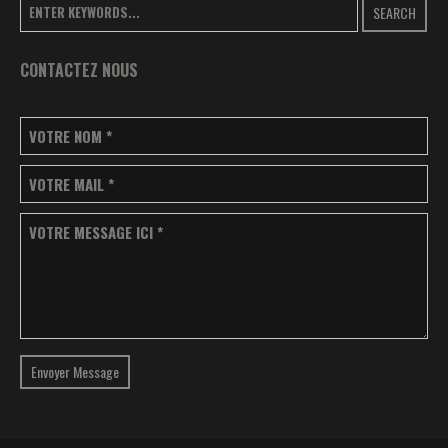
SEARCH
CONTACTEZ NOUS
VOTRE NOM
*
VOTRE MAIL
*
VOTRE MESSAGE ICI
*
Envoyer Message