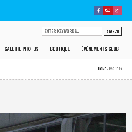
SEARCH
GALERIE PHOTOS
BOUTIQUE
ÉVÉNEMENTS CLUB
HOME
/
IMG_1379