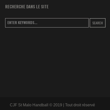
RECHERCHE DANS LE SITE
SEARCH
CJF St Malo Handball © 2019 | Tout droit réservé