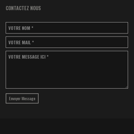
CONTACTEZ NOUS
VOTRE NOM
*
VOTRE MAIL
*
VOTRE MESSAGE ICI
*
Envoyer Message