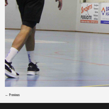
← Previous