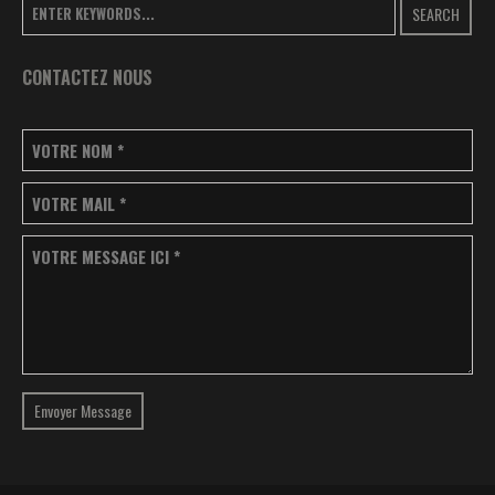
SEARCH
CONTACTEZ NOUS
VOTRE NOM
*
VOTRE MAIL
*
VOTRE MESSAGE ICI
*
Envoyer Message