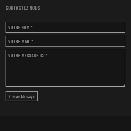
CONTACTEZ NOUS
VOTRE NOM
*
VOTRE MAIL
*
VOTRE MESSAGE ICI
*
Envoyer Message