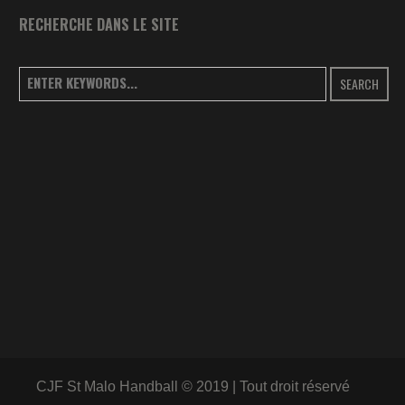
RECHERCHE DANS LE SITE
SEARCH
CJF St Malo Handball © 2019 | Tout droit réservé