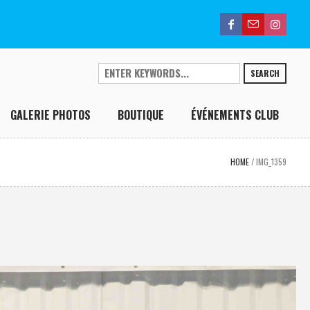
SEARCH
GALERIE PHOTOS
BOUTIQUE
ÉVÉNEMENTS CLUB
HOME
/
IMG_1359