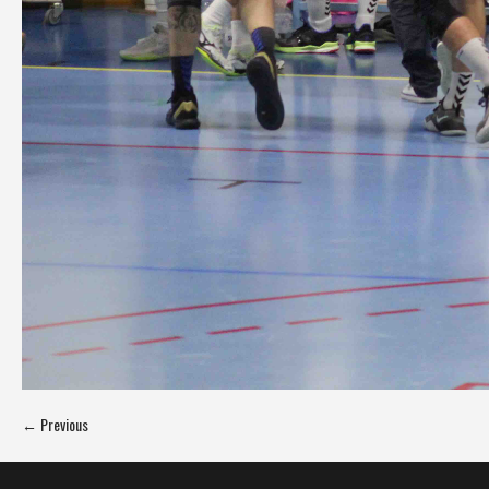
← Previous