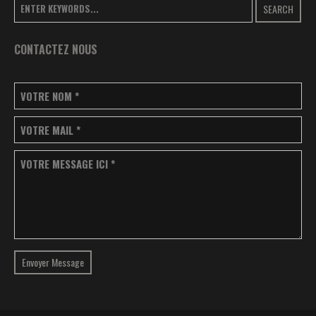
SEARCH
CONTACTEZ NOUS
VOTRE NOM
*
VOTRE MAIL
*
VOTRE MESSAGE ICI
*
Envoyer Message