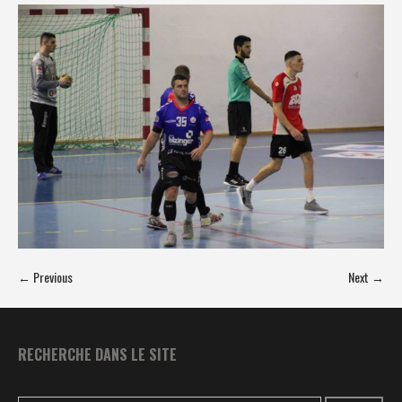
← Previous
Next →
RECHERCHE DANS LE SITE