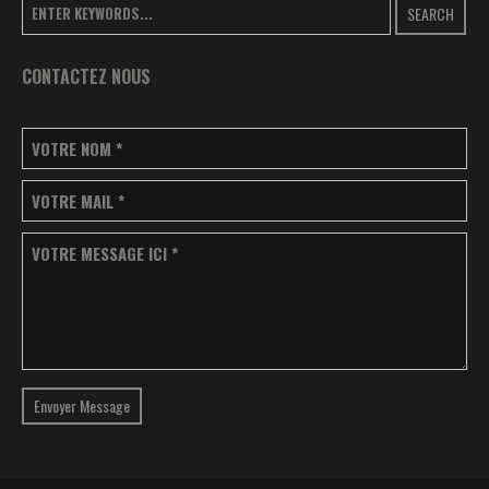
SEARCH
CONTACTEZ NOUS
VOTRE NOM
*
VOTRE MAIL
*
VOTRE MESSAGE ICI
*
Envoyer Message