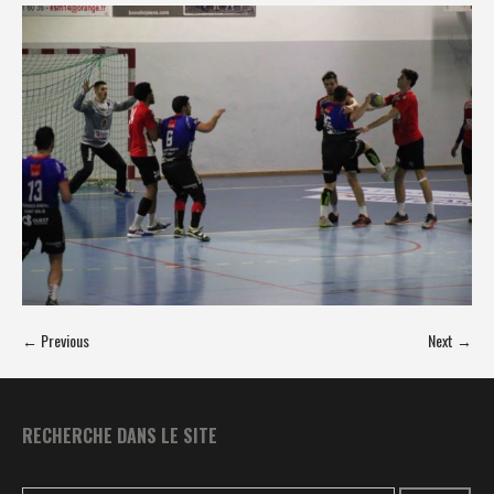
← Previous
Next →
RECHERCHE DANS LE SITE