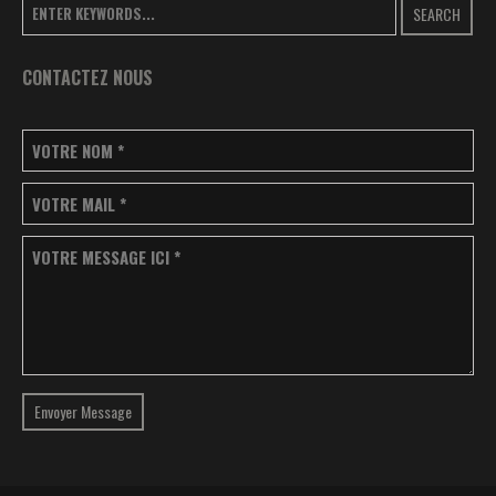
SEARCH
CONTACTEZ NOUS
VOTRE NOM
*
VOTRE MAIL
*
VOTRE MESSAGE ICI
*
Envoyer Message