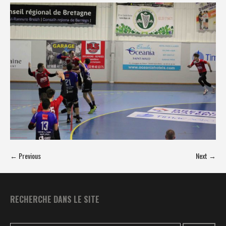
← Previous
Next →
RECHERCHE DANS LE SITE