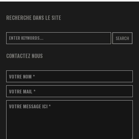
RECHERCHE DANS LE SITE
SEARCH
CONTACTEZ NOUS
VOTRE NOM
*
VOTRE MAIL
*
VOTRE MESSAGE ICI
*